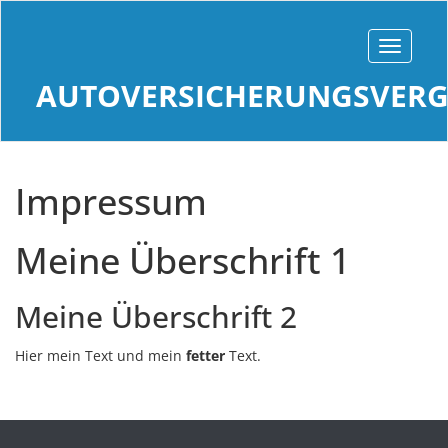
AUTOVERSICHERUNGSVERG
Impressum
Meine Überschrift 1
Meine Überschrift 2
Hier mein Text und mein
fetter
Text.