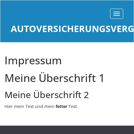
AUTOVERSICHERUNGSVERG
Impressum
Meine Überschrift 1
Meine Überschrift 2
Hier mein Text und mein
fetter
Text.